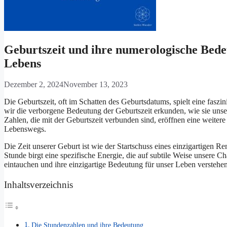
Geburtszeit und ihre numerologische Bedeu
Lebens
Dezember 2, 2024
November 13, 2023
Die Geburtszeit, oft im Schatten des Geburtsdatums, spielt eine fasz
wir die verborgene Bedeutung der Geburtszeit erkunden, wie sie uns
Zahlen, die mit der Geburtszeit verbunden sind, eröffnen eine weiter
Lebenswegs.
Die Zeit unserer Geburt ist wie der Startschuss eines einzigartigen R
Stunde birgt eine spezifische Energie, die auf subtile Weise unsere C
eintauchen und ihre einzigartige Bedeutung für unser Leben verstehen
Inhaltsverzeichnis
Die Stundenzahlen und ihre Bedeutung